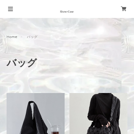
Home
バッグ
バッグ