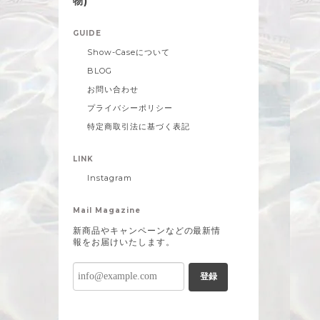
物)
GUIDE
Show-Caseについて
BLOG
お問い合わせ
プライバシーポリシー
特定商取引法に基づく表記
LINK
Instagram
Mail Magazine
新商品やキャンペーンなどの最新情
報をお届けいたします。
登録