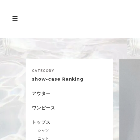
CATEGORY
show-case Ranking
アウター
ワンピース
トップス
シャツ
ニット