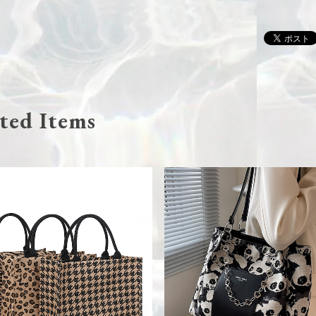
ted Items