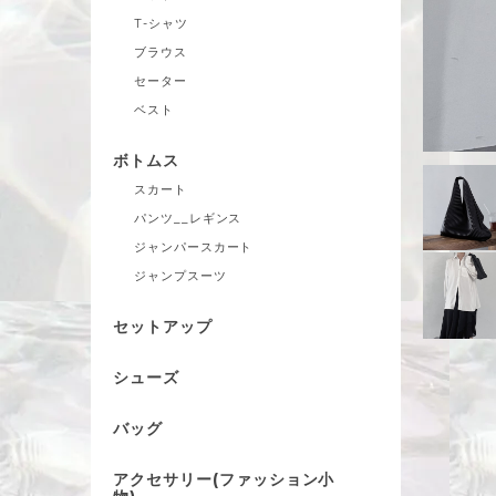
T-シャツ
ブラウス
セーター
ベスト
ボトムス
スカート
パンツ__レギンス
ジャンパースカート
ジャンプスーツ
セットアップ
シューズ
バッグ
アクセサリー(ファッション小