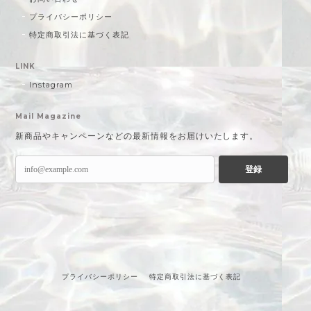
プライバシーポリシー
特定商取引法に基づく表記
LINK
Instagram
Mail Magazine
新商品やキャンペーンなどの最新情報をお届けいたします。
登録
プライバシーポリシー
特定商取引法に基づく表記