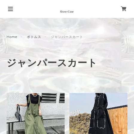
Home
ボトムス
ジャンパースカート
ジャンパースカート