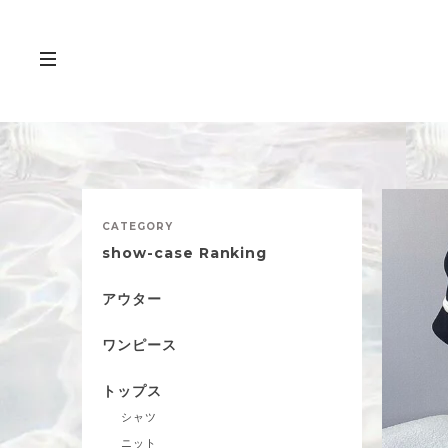
CATEGORY
show-case Ranking
アウター
ワンピース
トップス
シャツ
ニット