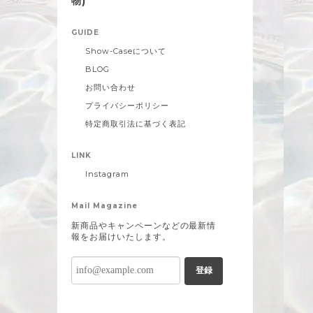
物)
GUIDE
Show-Caseについて
BLOG
お問い合わせ
プライバシーポリシー
特定商取引法に基づく表記
LINK
Instagram
Mail Magazine
新商品やキャンペーンなどの最新情
報をお届けいたします。
登録