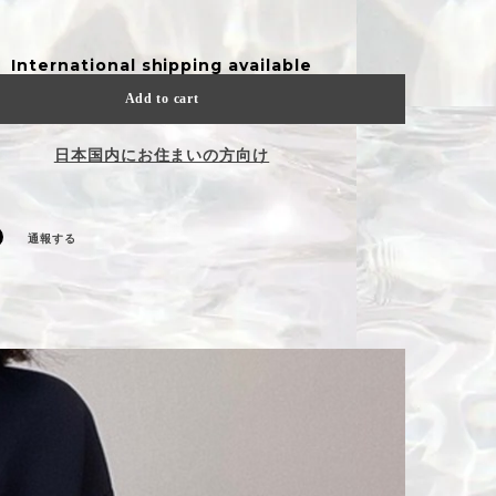
International shipping available
Add to cart
日本国内にお住まいの方向け
通報する