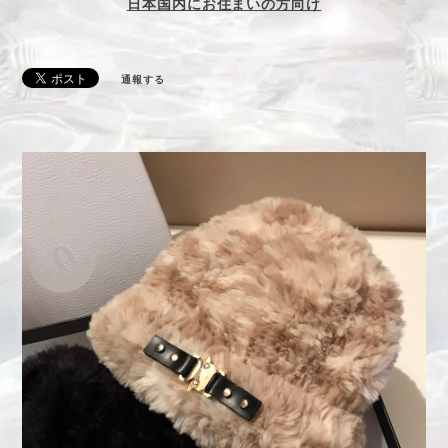
日本国内にお住まいの方向け
通報する