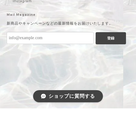
Instagram
Mail Magazine
新商品やキャンペーンなどの最新情報をお届けいたします。
登録
ショップに質問する
プライバシーポリシー
特定商取引法に基づく表記