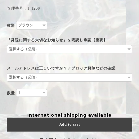
管理番号：1-1260
種類
『発送に関する大切なお知らせ』を既読し承認【重要】
メールアドレスは正しいですか？／ブロック解除などの確認
数量
International shipping available
Add to cart