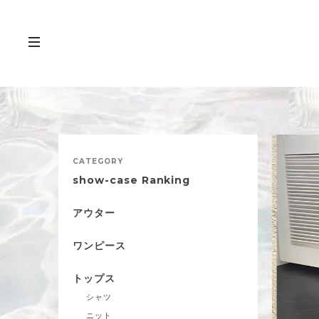
CATEGORY
show-case Ranking
アウター
ワンピース
トップス
シャツ
ニット