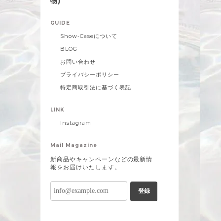
物)
GUIDE
Show-Caseについて
BLOG
お問い合わせ
プライバシーポリシー
特定商取引法に基づく表記
LINK
Instagram
Mail Magazine
新商品やキャンペーンなどの最新情
報をお届けいたします。
登録