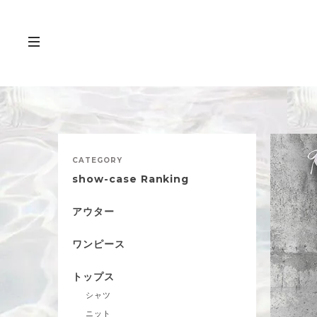
CATEGORY
show-case Ranking
アウター
ワンピース
トップス
シャツ
ニット