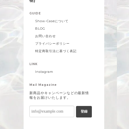
物)
GUIDE
Show-Caseについて
BLOG
お問い合わせ
プライバシーポリシー
特定商取引法に基づく表記
LINK
Instagram
Mail Magazine
新商品やキャンペーンなどの最新情
報をお届けいたします。
登録