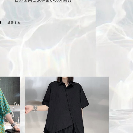
日本国内にお住まいの方向け
通報する