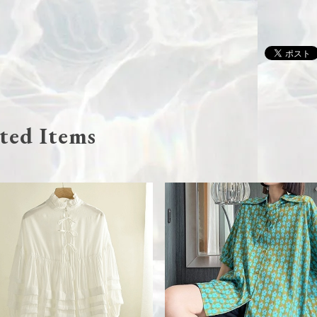
ted Items