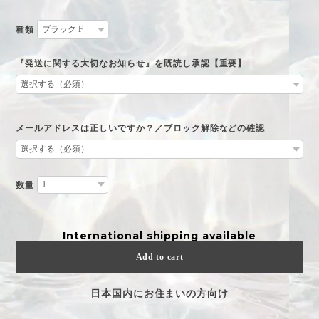
種類
『発送に関する大切なお知らせ』を既読し承認【重要】
メールアドレスは正しいですか？／ブロック解除などの確認
数量
International shipping available
Add to cart
日本国内にお住まいの方向け