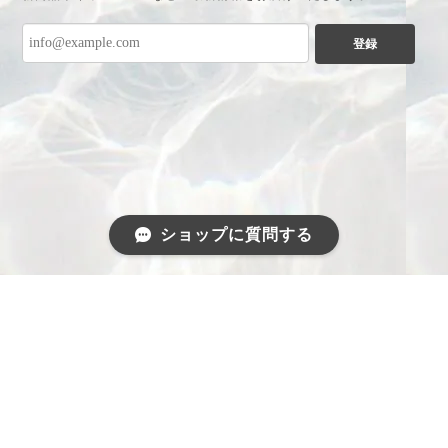
登録
ショップに質問する
プライバシーポリシー
特定商取引法に基づく表記
©Show-Case