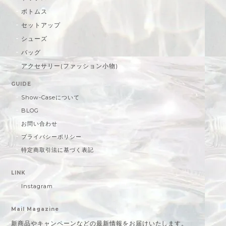
ボトムス
セットアップ
シューズ
バッグ
アクセサリー(ファッション小物)
GUIDE
Show-Caseについて
BLOG
お問い合わせ
プライバシーポリシー
特定商取引法に基づく表記
LINK
Instagram
Mail Magazine
新商品やキャンペーンなどの最新情報をお届けいたします。